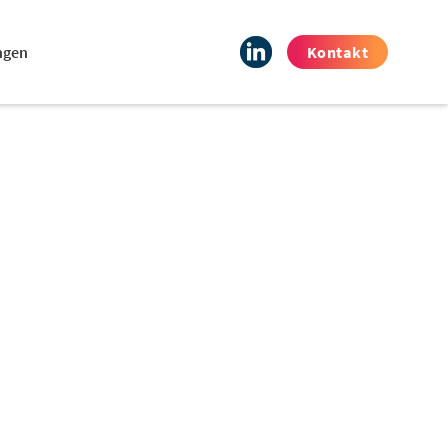
ngen
Kontakt