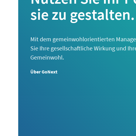
sie zu gestalten.
Mit dem gemeinwohlorientierten Manage
Sie Ihre gesellschaftliche Wirkung und Ih
Gemeinwohl.
Über GoNext